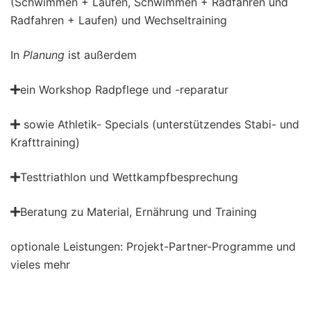
(Schwimmen + Laufen, Schwimmen + Radfahren und
Radfahren + Laufen) und Wechseltraining
In
Planung
ist außerdem
ein Workshop Radpflege und -reparatur
sowie Athletik- Specials (unterstützendes Stabi- und
Krafttraining)
Testtriathlon und Wettkampfbesprechung
Beratung zu Material, Ernährung und Training
optionale Leistungen: Projekt-Partner-Programme und
vieles mehr