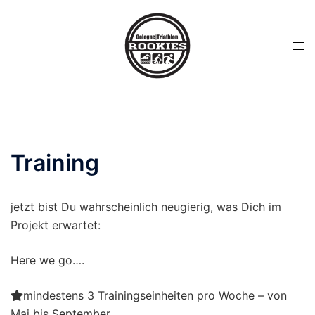
Training
jetzt bist Du wahrscheinlich neugierig, was Dich im
Projekt erwartet:
Here we go….
mindestens 3 Trainingseinheiten pro Woche – von
Mai bis September