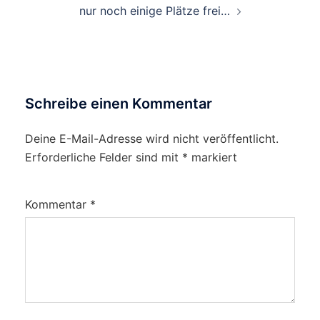
nur noch einige Plätze frei…
Schreibe einen Kommentar
Deine E-Mail-Adresse wird nicht veröffentlicht.
Erforderliche Felder sind mit
*
markiert
Kommentar
*