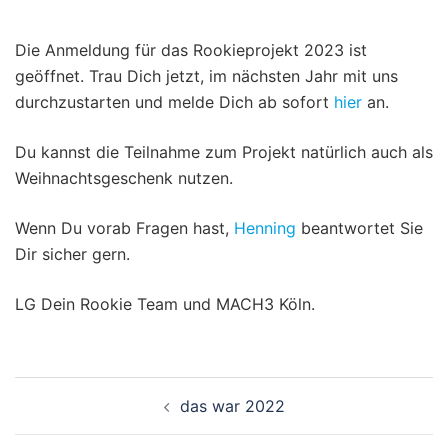
Die Anmeldung für das Rookieprojekt 2023 ist
geöffnet. Trau Dich jetzt, im nächsten Jahr mit uns
durchzustarten und melde Dich ab sofort
hier
an.
Du kannst die Teilnahme zum Projekt natürlich auch als
Weihnachtsgeschenk nutzen.
Wenn Du vorab Fragen hast,
Henning
beantwortet Sie
Dir sicher gern.
LG Dein Rookie Team und MACH3 Köln.
das war 2022