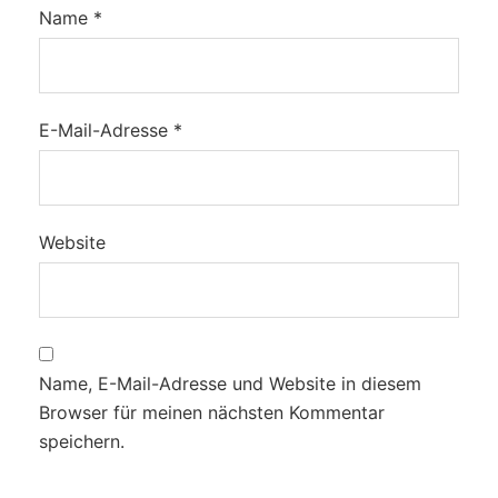
Name
*
E-Mail-Adresse
*
Website
Name, E-Mail-Adresse und Website in diesem
Browser für meinen nächsten Kommentar
speichern.