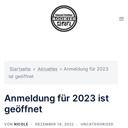
Startseite
»
Aktuelles
»
Anmeldung für 2023
ist geöffnet
Anmeldung für 2023 ist
geöffnet
VON
NICOLE
DEZEMBER 19, 2022
UNCATEGORIZED