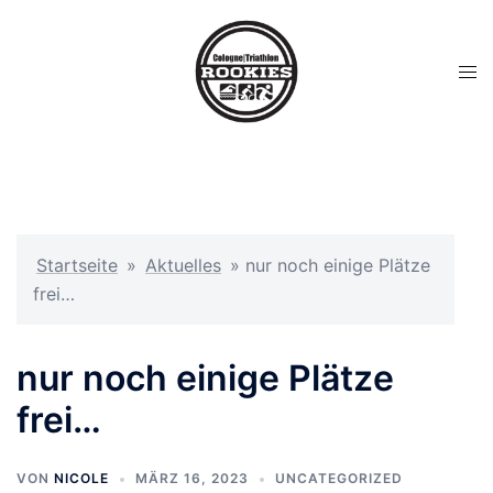
Startseite
»
Aktuelles
»
nur noch einige Plätze
frei…
nur noch einige Plätze
frei…
VON
NICOLE
MÄRZ 16, 2023
UNCATEGORIZED