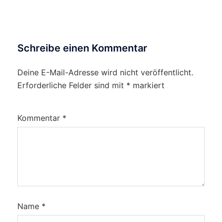
Schreibe einen Kommentar
Deine E-Mail-Adresse wird nicht veröffentlicht.
Erforderliche Felder sind mit
*
markiert
Kommentar
*
Name
*