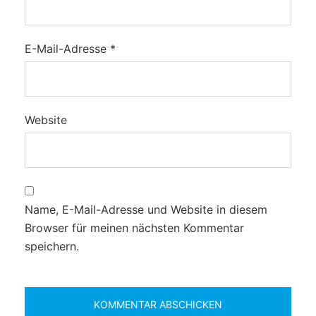
E-Mail-Adresse
*
Website
Name, E-Mail-Adresse und Website in diesem
Browser für meinen nächsten Kommentar
speichern.