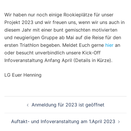
Wir haben nur noch einige Rookieplätze für unser
Projekt 2023 und wir freuen uns, wenn wir uns auch in
diesem Jahr mit einer bunt gemischten motivierten
und neugierigen Gruppe ab Mai auf die Reise für den
ersten Triathlon begeben. Meldet Euch gerne
hier
an
oder besucht unverbindlich unsere Kick-Off
Infoveranstaltung Anfang April (Details in Kürze).
LG Euer Henning
Anmeldung für 2023 ist geöffnet
Auftakt- und Infoveranstaltung am 1.April 2023